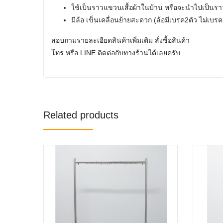
ใช้เป็นราวแขวนเสื้อผ้าในบ้าน หรือจะนำไปเป็นราวเ
มีล้อ เข็นเคลื่อนย้ายสะดวก (ล้อมีเบรค2ตัว ไม่เบรค
สอบถามรายละเอียดสินค้าเพิ่มเติม สั่งซื้อสินค้า
โทร หรือ LINE ติดต่อกับทางร้านได้เลยครับ
Related products