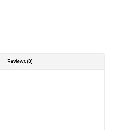
Reviews (0)