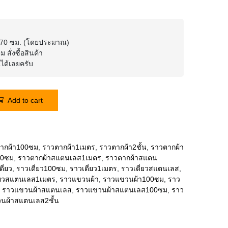
 170 ซม. (โดยประมาณ)
สั่งซื้อสินค้า
นได้เลยครับ
Add to cart
ากผ้า100ซม
,
ราวตากผ้า1เมตร
,
ราวตากผ้า2ชั้น
,
ราวตากผ้า
00ซม
,
ราวตากผ้าสแตนเลส1เมตร
,
ราวตากผ้าสแตน
ี่ยว
,
ราวเดี่ยว100ซม
,
ราวเดี่ยว1เมตร
,
ราวเดี่ยวสแตนเลส
,
่ยวสแตนเลส1เมตร
,
ราวแขวนผ้า
,
ราวแขวนผ้า100ซม
,
ราว
,
ราวแขวนผ้าสแตนเลส
,
ราวแขวนผ้าสแตนเลส100ซม
,
ราว
นผ้าสแตนเลส2ชั้น