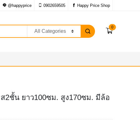
@happyprice
0902659505
Happy Price Shop
0
2ชั้น ยาว100ซม. สูง170ซม. มีล้อ